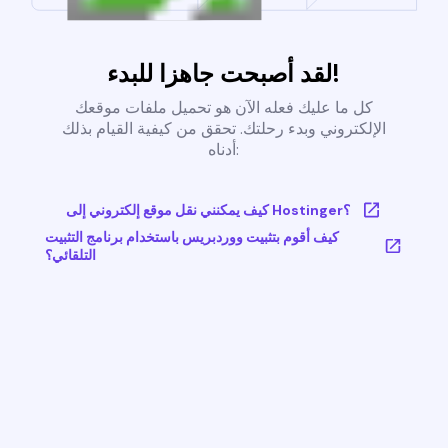
لقد أصبحت جاهزا للبدء!
كل ما عليك فعله الآن هو تحميل ملفات موقعك
الإلكتروني وبدء رحلتك. تحقق من كيفية القيام بذلك
أدناه:
كيف يمكنني نقل موقع إلكتروني إلى Hostinger؟
كيف أقوم بتثبيت ووردبريس باستخدام برنامج التثبيت
التلقائي؟